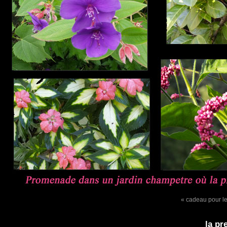
« cadeau pour le
la pr