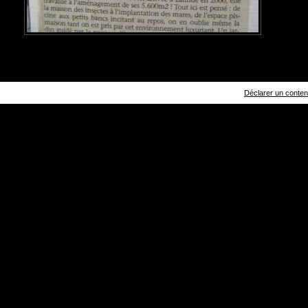
Déclarer un contenu 