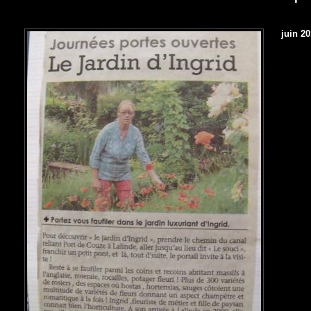
juin 2