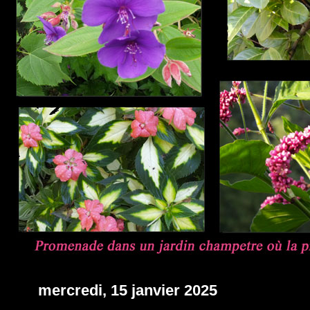
mercredi, 15 janvier 2025