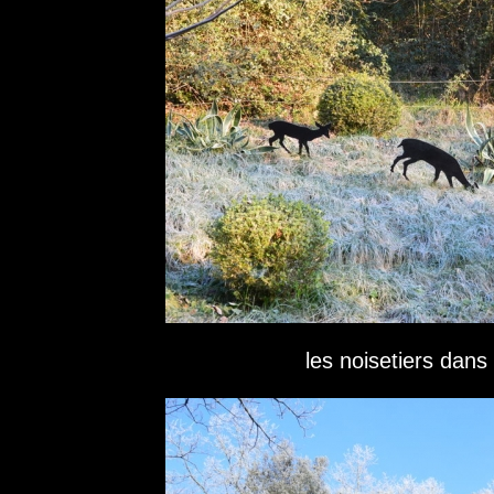
les noisetiers dans 