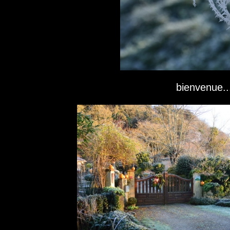
bienvenue..