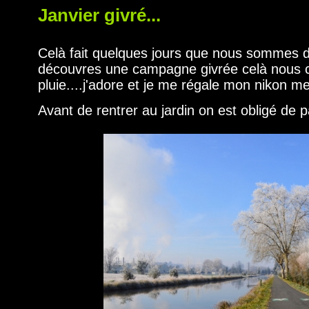
Janvier givré...
Celà fait quelques jours que nous sommes da
découvres une campagne givrée celà nous c
pluie....j'adore et je me régale mon nikon me
Avant de rentrer au jardin on est obligé de 