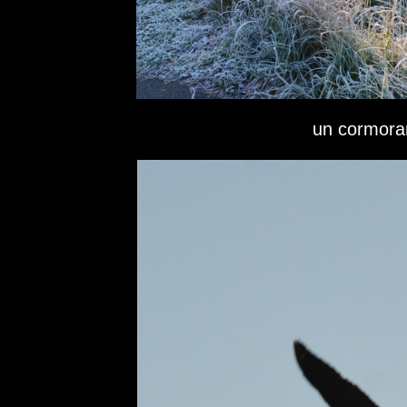
un cormora