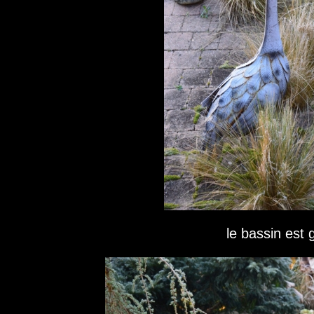
le bassin est 