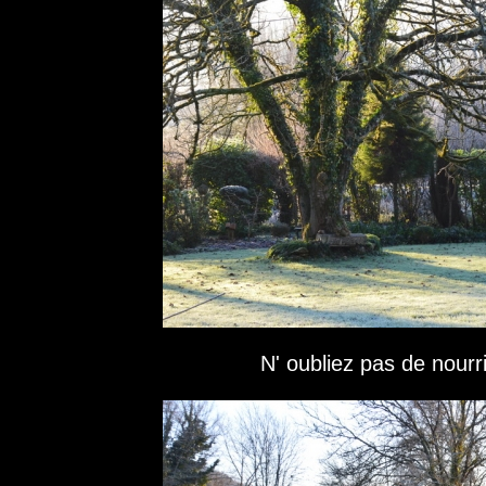
N' oubliez pas de nourri