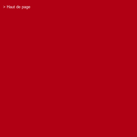
> Haut de page