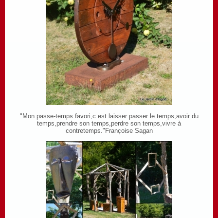
"Mon passe-temps favori,c est laisser passer le temps,avoir du
temps,prendre son temps,perdre son temps,vivre à
contretemps."Françoise Sagan