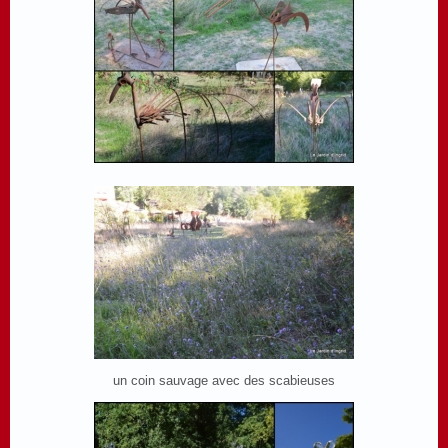
un coin sauvage avec des scabieuses