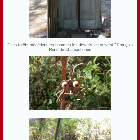
" Les forêts précèdent les hommes les déserts les suivent." François
René de Chateaubriand