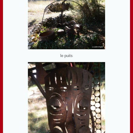
le puits