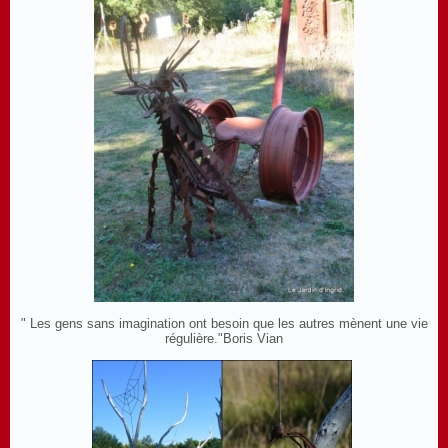
" Les gens sans imagination ont besoin que les autres mènent une vie
régulière."Boris Vian