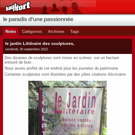
le paradis d'une passionnée
Notes
Catégories
Archives
Tags
le jardin Littéraire des sculptures,
vendredi, 30 septembre 2022
Des dizaines de sculptures sont mises en scènes sur un hectare
entouré de bois .
Nous avons profité de cet endroit pour les journées du patrimoine
Certaines sculptures sont illustrées par des jolies citations d'écrivains