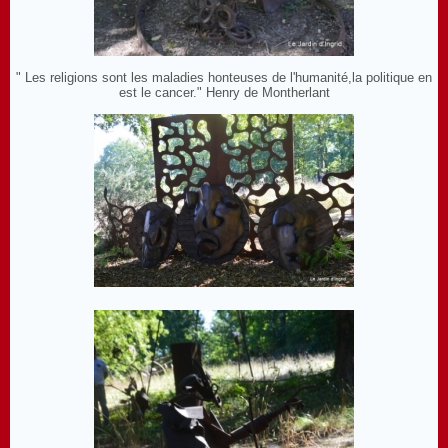
" Les religions sont les maladies honteuses de l'humanité,la politique en
est le cancer." Henry de Montherlant