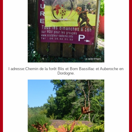
l adresse:Chemin de la forêt Blis et Born Bassillac et Auberoche en
Dordogne.