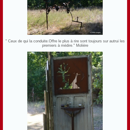
" Ceux de qui la conduite.Offre le plus à rire sont toujours sur autrui les
premiers à médire." Molière