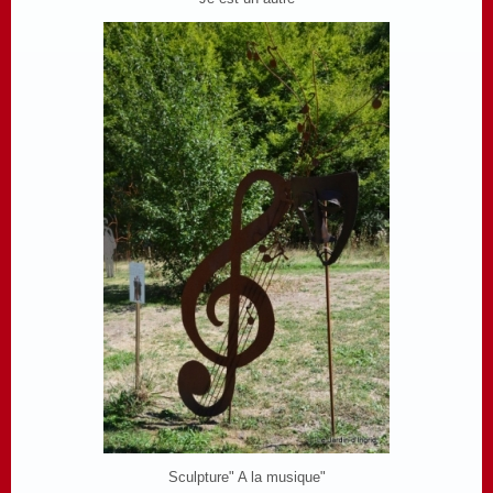
Sculpture" A la musique"