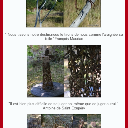
t
" Nous tissons notre destin,nous le tirons de nous comme l'araignée sa
toile."François Mauriac
"Il est bien plus difficile de se juger soi-même que de juger autrui."
Antoine de Saint Exupéry