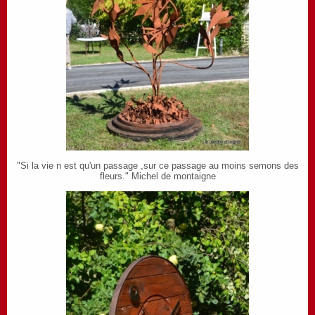
"Si la vie n est qu'un passage ,sur ce passage au moins semons des
fleurs." Michel de montaigne