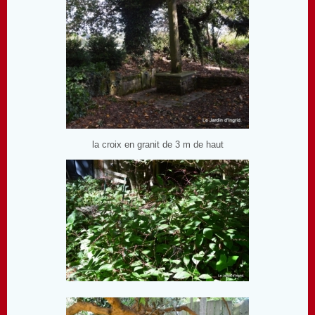
la croix en granit de 3 m de haut