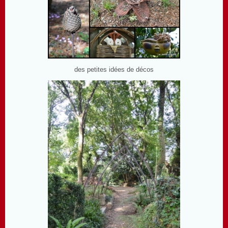
des petites idées de décos