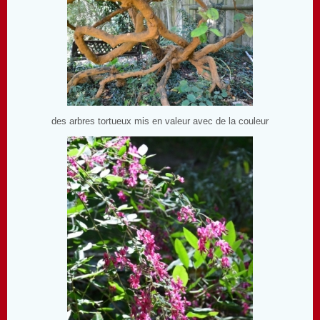
des arbres tortueux mis en valeur avec de la couleur