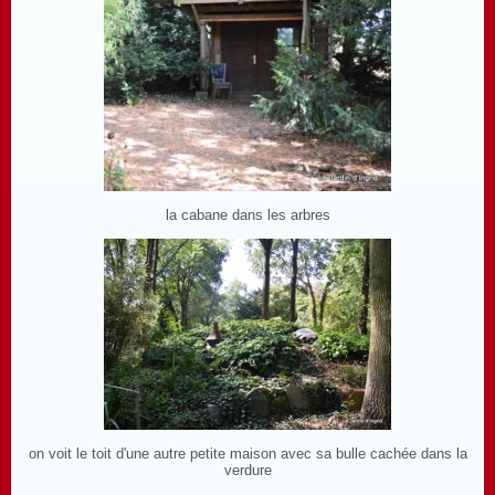
la cabane dans les arbres
on voit le toit d'une autre petite maison avec sa bulle cachée dans la
verdure