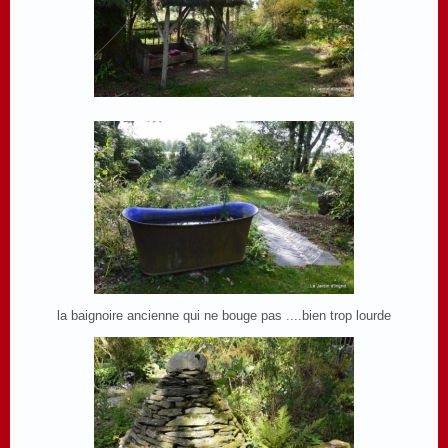
la baignoire ancienne qui ne bouge pas ....bien trop lourde