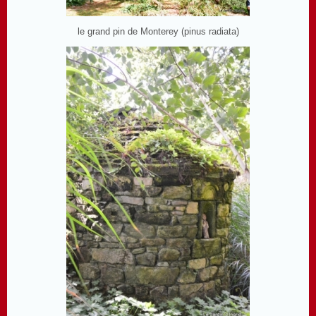
le grand pin de Monterey (pinus radiata)