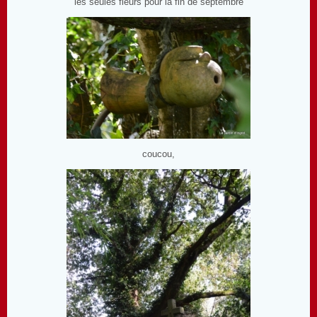
les seules fleurs pour la fin de septembre
coucou,