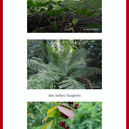
des belles fougères