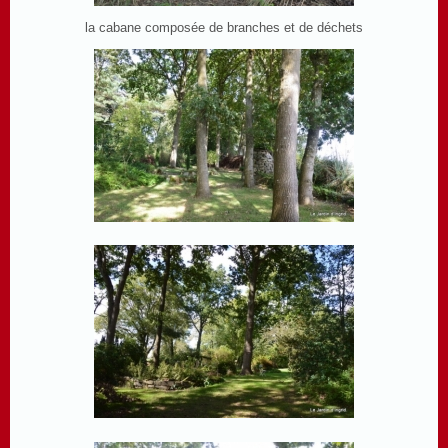
la cabane composée de branches et de déchets