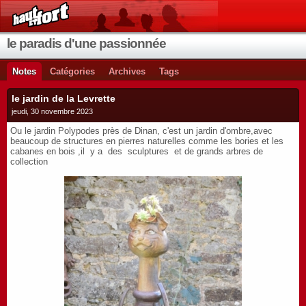
le paradis d'une passionnée
Notes
Catégories
Archives
Tags
le jardin de la Levrette
jeudi, 30 novembre 2023
Ou le jardin Polypodes près de Dinan, c'est un jardin d'ombre,avec
beaucoup de structures en pierres naturelles comme les bories et les
cabanes en bois ,il y a des sculptures et de grands arbres de
collection