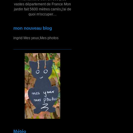
vastes département de France Mon
jardin fait 5600 mètres carrés,j'ai de
quoi m'occuper....
mon nouveau blog
ingrid Mes yeux,Mes photos
Météo