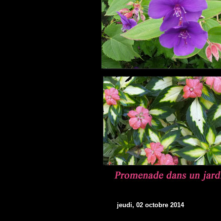
jeudi, 02 octobre 2014