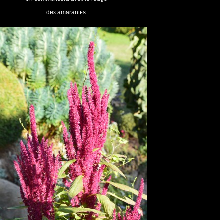
des amarantes