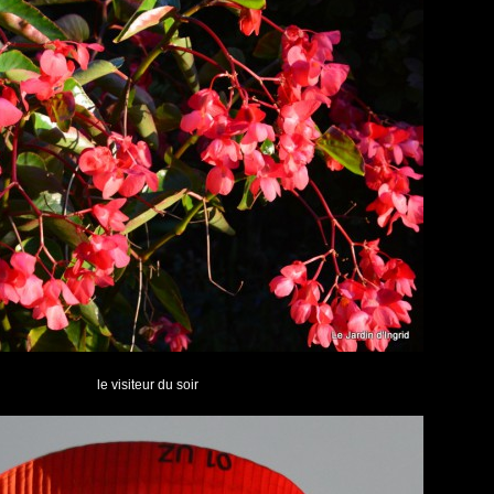
le visiteur du soir