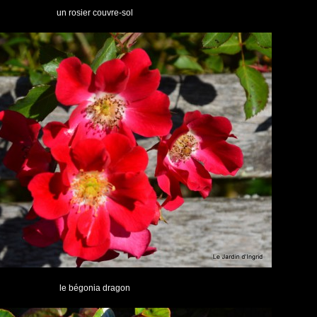
un rosier couvre-sol
le bégonia dragon