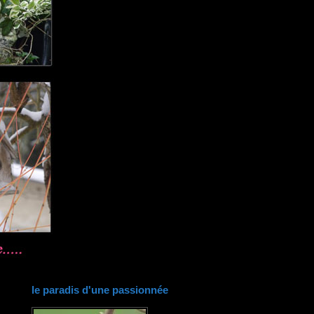
le paradis d'une passionnée