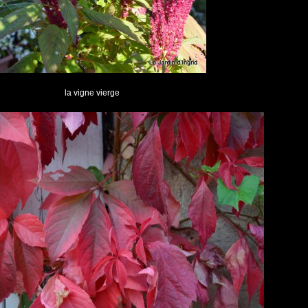
la vigne vierge