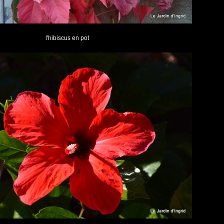
l'hibiscus en pot