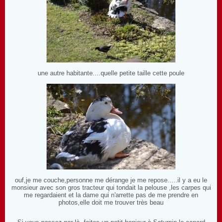
une autre habitante....quelle petite taille cette poule
ouf,je me couche,personne me dérange je me repose.....il y a eu le
monsieur avec son gros tracteur qui tondait la pelouse ,les carpes qui
me regardaient et la dame qui n'arrette pas de me prendre en
photos,elle doit me trouver très beau