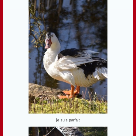
je suis parfait