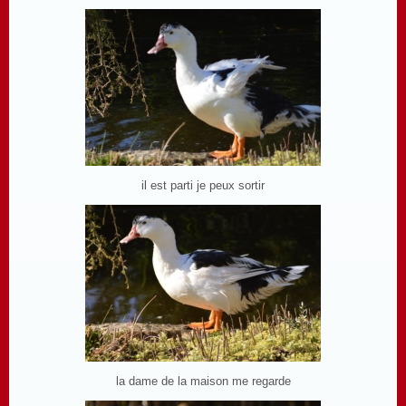
il est parti je peux sortir
la dame de la maison me regarde