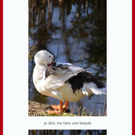
je dois me faire une beauté