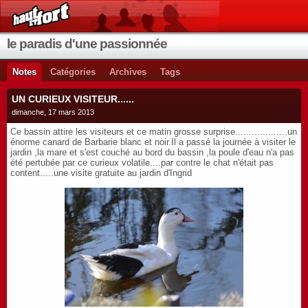
le paradis d'une passionnée
Notes
Catégories
Archives
Tags
UN CURIEUX VISITEUR......
dimanche, 17 mars 2013
Ce bassin attire les visiteurs et ce matin grosse surprise...................un
énorme canard de Barbarie blanc et noir.Il a passé la journée à visiter le
jardin ,la mare et s'est couché au bord du bassin ,la poule d'eau n'a pas
été pertubée par ce curieux volatile....par contre le chat n'était pas
content.....une visite gratuite au jardin d'Ingrid