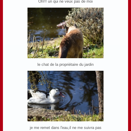
Oh!!! un qui ne veux pas de moi
le chat de la propriétaire du jardin
je me remet dans l'eau,il ne me suivra pas