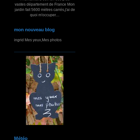
vastes département de France Mon
jardin fait 5600 mètres carrés,j'ai de
quoi m'occuper....
mon nouveau blog
ingrid Mes yeux,Mes photos
Météo