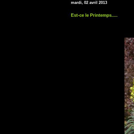
mardi, 02 avril 2013
Est-ce le Printemps.....