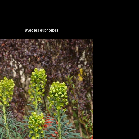
avec les euphorbes