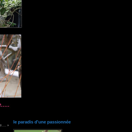
le paradis d'une passionnée
.... »