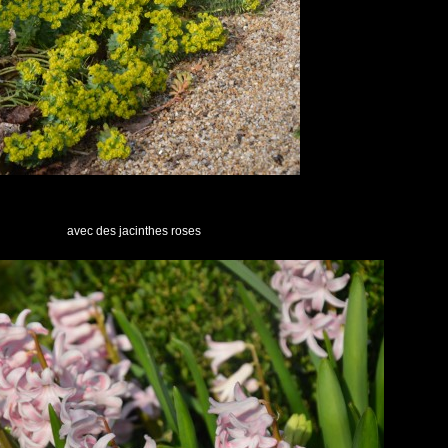
avec des jacinthes roses