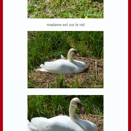
madame est sur le nid