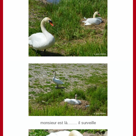
monsieur est là........ il surveille