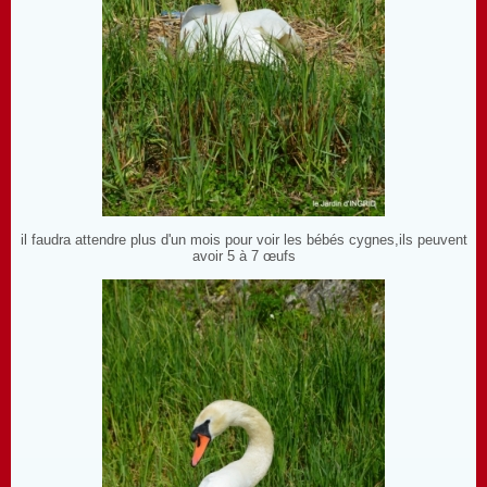
il faudra attendre plus d'un mois pour voir les bébés cygnes,ils peuvent
avoir 5 à 7 œufs