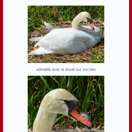
adorable avec le duvet sur son bec