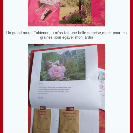
Un grand merci Fabienne,tu m'as fait une belle surprise,merci pour tes
graines pour égayer mon jardin