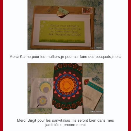
Merci Karine,pour les mufliers,je pourrais faire des bouquets,merci
Merci Birgit pour les sanvitalias ,ils seront bien dans mes
jardinières,encore merci