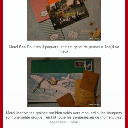
Merci Béa Pour tes 3 paquets et c'est gentil de penser à Joel,il va
mieux
Merci Marilyn,tes graines ont bien volés vers mon jardin, les bouquets
sont une petite drogue ,j'en fait toute les semaines,en ce moment c'est
dur,encore merci