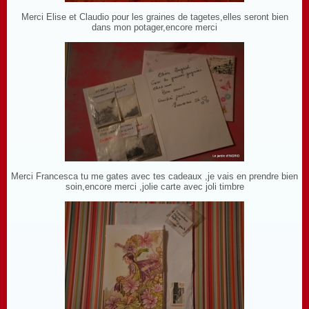
Merci Elise et Claudio pour les graines de tagetes,elles seront bien
dans mon potager,encore merci
Merci Francesca tu me gates avec tes cadeaux ,je vais en prendre bien
soin,encore merci ,jolie carte avec joli timbre