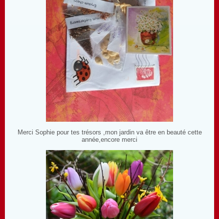
Merci Sophie pour tes trésors ,mon jardin va être en beauté cette
année,encore merci