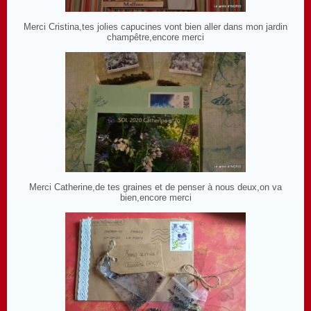
Merci Cristina,tes jolies capucines vont bien aller dans mon jardin
champêtre,encore merci
Merci Catherine,de tes graines et de penser à nous deux,on va
bien,encore merci