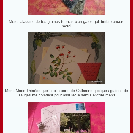
Merci Claudine,de tes graines,tu m'as bien gatés,,joli timbre,encore
merci
Merci Marie Thérèse,quelle jolie carte de Catherine,quelques graines de
sauges me convient pour assurer le semis,encore merci