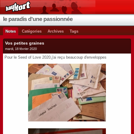
le paradis d'une passionnée
Notes
Catégories
Archives
Tags
Vos petites graines
mardi, 18 février 2020
Pour le Seed of Love 2020,j'ai reçu beaucoup d'enveloppes