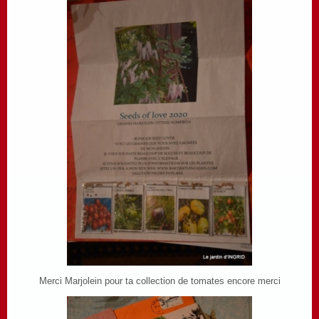
Merci Marjolein pour ta collection de tomates encore merci