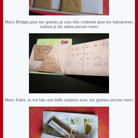
Merci Bridget,pour tes graines,je suis très contente pour les balsamines
surtout je les adore,encore merci
Merci Katia ,tu me fais une belle surprise avec tes graines,encore merci