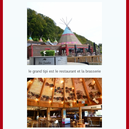
le grand tipi est le restaurant et la brasserie