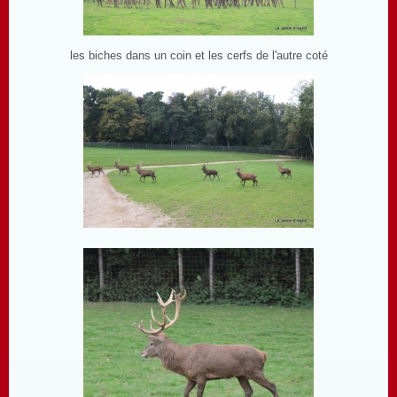
les biches dans un coin et les cerfs de l'autre coté