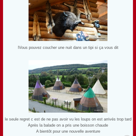
lVous pouvez coucher une nuit dans un tipi si ça vous dit
le seule regret c est de ne pas avoir vu les loups on est arrivés trop tard
Après la balade on a pris une boisson chaude
A bientôt pour une nouvelle aventure