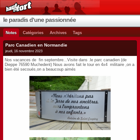
le paradis d'une passionnée
Notes
Catégories
Archives
Tags
Parc Canadien en Normandie
jeudi, 16 novembre 2023
Nos vacances de fin septembre...Visite dans .le parc canadien (de
Dieppe 76590 Muchedent) Nous avons fait le tour en 4x4 militaire ,on a
bien été secoués,on a beaucoup aimés