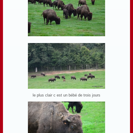
le plus clair c est un bébé de trois jours