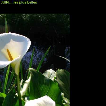
N.....les plus belles