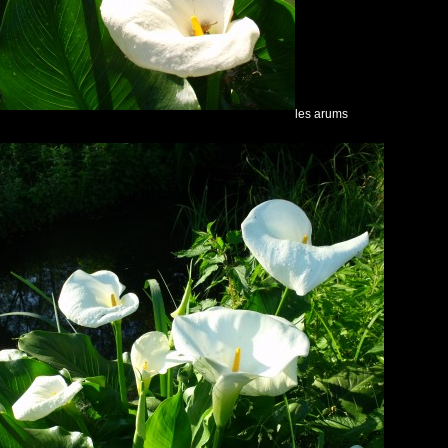
les arums