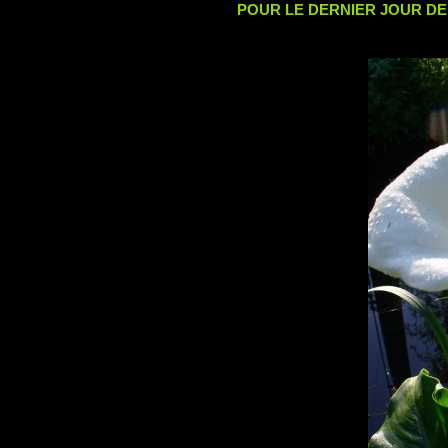
POUR LE DERNIER JOUR DE JUI