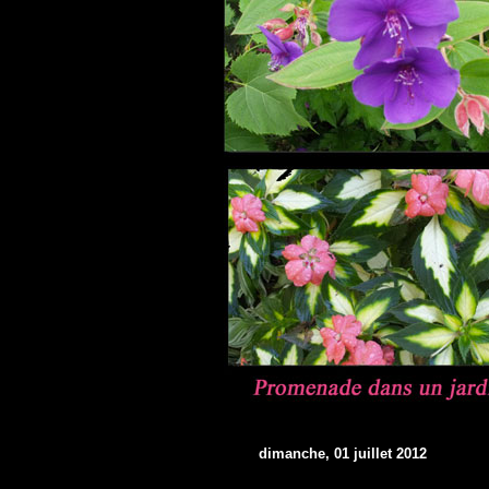
dimanche, 01 juillet 2012