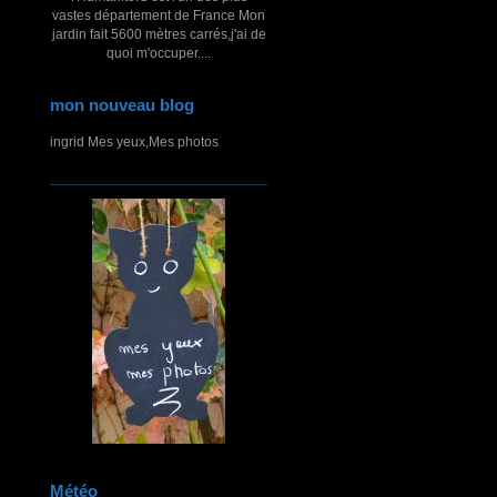
vastes département de France Mon
jardin fait 5600 mètres carrés,j'ai de
quoi m'occuper....
mon nouveau blog
ingrid Mes yeux,Mes photos
Météo