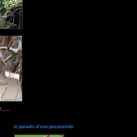
le paradis d'une passionnée